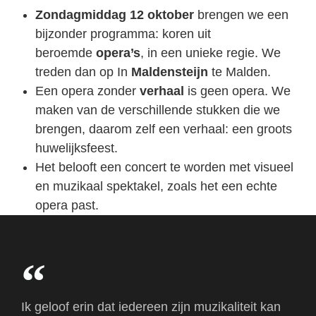
Zondagmiddag 12 oktober
brengen we een
bijzonder programma: koren uit
beroemde
opera’s
, in een unieke regie. We
treden dan op In
Maldensteijn
te Malden.
Een opera zonder
verhaal
is geen opera. We
maken van de verschillende stukken die we
brengen, daarom zelf een verhaal: een groots
huwelijksfeest.
Het belooft een concert te worden met visueel
en muzikaal spektakel, zoals het een echte
opera past.
Ik geloof erin dat iedereen zijn muzikaliteit kan